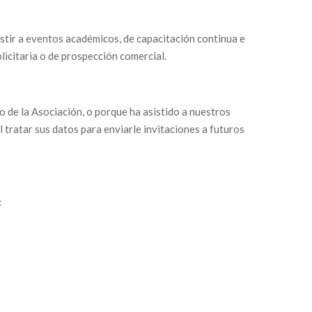
stir a eventos académicos, de capacitación continua e
licitaria o de prospección comercial.
de la Asociación, o porque ha asistido a nuestros
 tratar sus datos para enviarle invitaciones a futuros
: