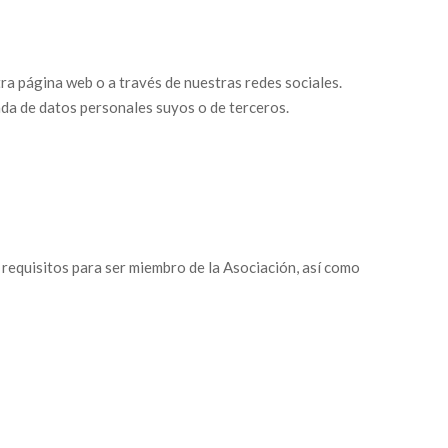
a página web o a través de nuestras redes sociales.
ada de datos personales suyos o de terceros.
 requisitos para ser miembro de la Asociación, así como