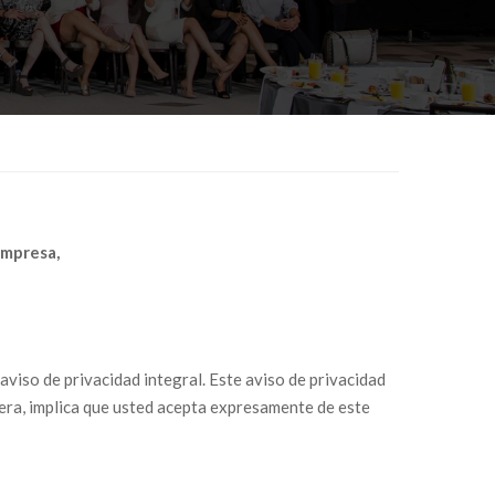
Empresa,
aviso de privacidad integral. Este aviso de privacidad
nera, implica que usted acepta expresamente de este