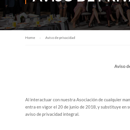
Home
Aviso de privacidad
Aviso d
Al interactuar con nuestra Asociación de cualquier mane
entra en vigor el 20 de junio de 2018, y substituye en
aviso de privacidad integral.