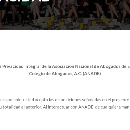
e Privacidad Integral de la Asociación Nacional de Abogados de 
Colegio de Abogados, A.C. (ANADE)
ra posible, usted acepta las disposiciones señaladas en el presente 
 su totalidad al anterior. Al interactuar con ANADE, de cualquiera ma