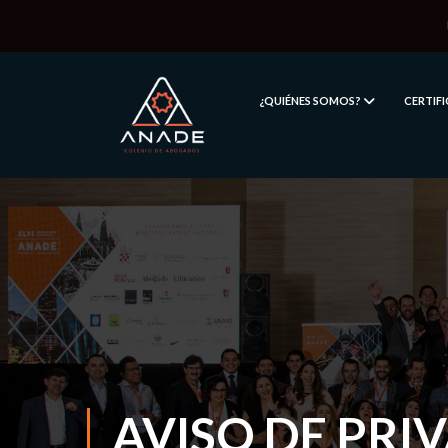
¿QUIÉNES SOMOS?
CERTIF
AVISO DE PRI