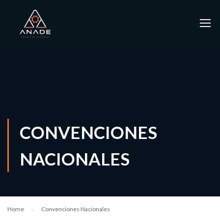
CONVENCIONES
NACIONALES
Home
Convenciones Nacionales