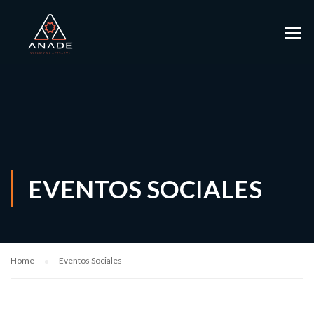
EVENTOS SOCIALES
Home
Eventos Sociales