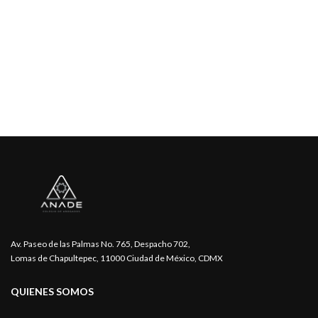
Av. Paseo de las Palmas No. 765, Despacho 702,
Lomas de Chapultepec, 11000 Ciudad de México, CDMX
QUIENES SOMOS