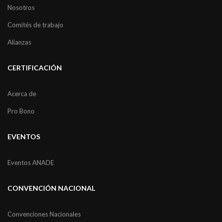
Nosotros
Comités de trabajo
Alianzas
CERTIFICACIÓN
Acerca de
Pro Bono
EVENTOS
Eventos ANADE
CONVENCIÓN NACIONAL
Convenciones Nacionales