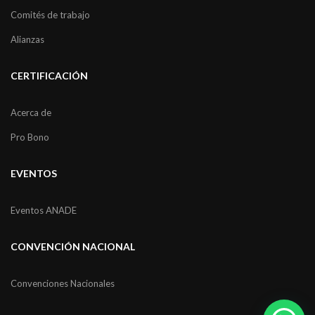
Comités de trabajo
Alianzas
CERTIFICACIÓN
Acerca de
Pro Bono
EVENTOS
Eventos ANADE
CONVENCIÓN NACIONAL
Convenciones Nacionales