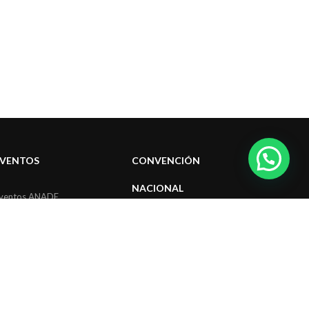
EVENTOS
CONVENCIÓN
NACIONAL
ventos ANADE
Convenciones Nacionales