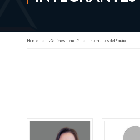
Home
¿Quiénes somos?
Integrantes del Equipo