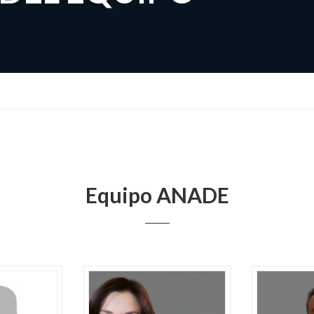
Equipo ANADE