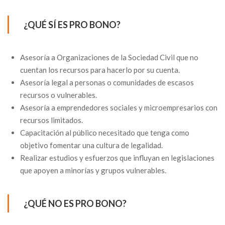
¿QUÉ SÍ ES PRO BONO?
Asesoría a Organizaciones de la Sociedad Civil que no
cuentan los recursos para hacerlo por su cuenta.
Asesoría legal a personas o comunidades de escasos
recursos o vulnerables.
Asesoría a emprendedores sociales y microempresarios con
recursos limitados.
Capacitación al público necesitado que tenga como
objetivo fomentar una cultura de legalidad.
Realizar estudios y esfuerzos que influyan en legislaciones
que apoyen a minorías y grupos vulnerables.
¿QUÉ NO ES PRO BONO?