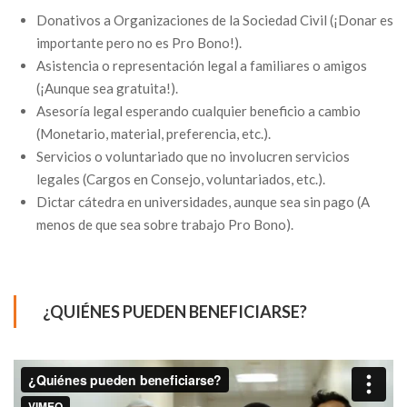
Donativos a Organizaciones de la Sociedad Civil (¡Donar es
importante pero no es Pro Bono!).
Asistencia o representación legal a familiares o amigos
(¡Aunque sea gratuita!).
Asesoría legal esperando cualquier beneficio a cambio
(Monetario, material, preferencia, etc.).
Servicios o voluntariado que no involucren servicios
legales (Cargos en Consejo, voluntariados, etc.).
Dictar cátedra en universidades, aunque sea sin pago (A
menos de que sea sobre trabajo Pro Bono).
¿QUIÉNES PUEDEN BENEFICIARSE?