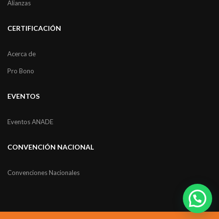
Alianzas
CERTIFICACIÓN
Acerca de
Pro Bono
EVENTOS
Eventos ANADE
CONVENCIÓN NACIONAL
Convenciones Nacionales