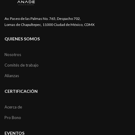
Av. Paseo de las Palmas No. 765, Despacho 702,
Lomas de Chapultepec, 11000 Ciudad de México, CDMX
QUIENES SOMOS
Nosotros
Comités de trabajo
Alianzas
CERTIFICACIÓN
Acerca de
Pro Bono
EVENTOS