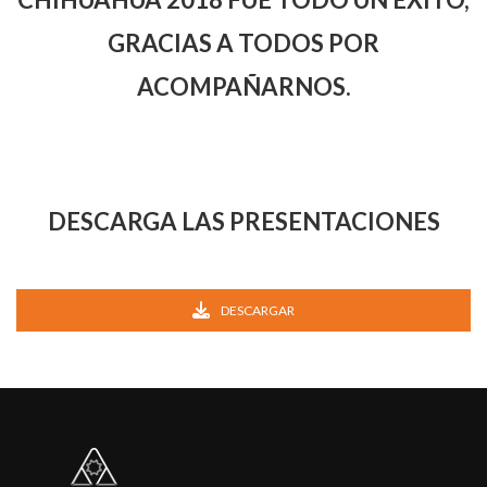
GRACIAS A TODOS POR
ACOMPAÑARNOS.
DESCARGA LAS PRESENTACIONES
DESCARGAR