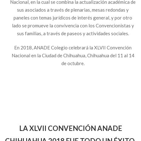
Nacional, en la cual se combina la actualización académica de
sus asociados a través de plenarias, mesas redondas y
paneles con temas jurídicos de interés general, y por otro
lado se promueve la convivencia con los Convencionistas y
sus familias, a través de paseos y actividades sociales.
En 2018, ANADE Colegio celebrará la XLVII Convención
Nacional en la Ciudad de Chihuahua, Chihuahua del 11 al 14
de octubre.
LA XLVII CONVENCIÓN ANADE
CHIHUAHUA 2018 FUE TODO UN ÉXITO,