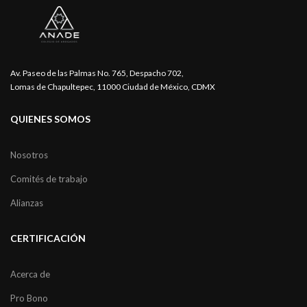
Av. Paseo de las Palmas No. 765, Despacho 702,
Lomas de Chapultepec, 11000 Ciudad de México, CDMX
QUIENES SOMOS
Nosotros
Comités de trabajo
Alianzas
CERTIFICACIÓN
Acerca de
Pro Bono