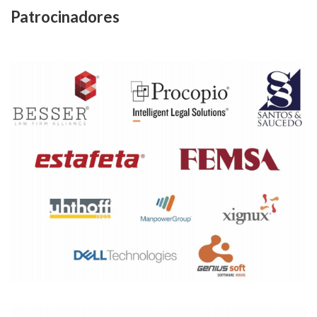
Patrocinadores