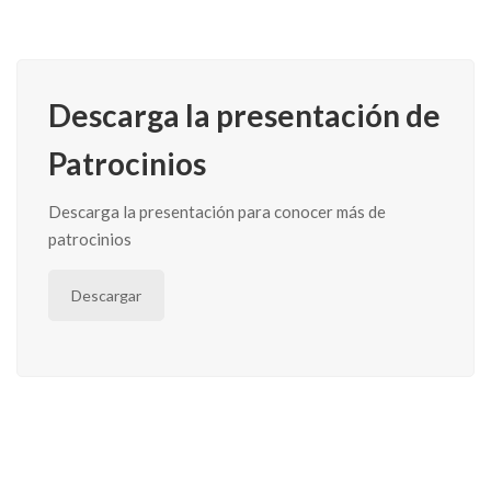
Descarga la presentación de
Patrocinios
Descarga la presentación para conocer más de
patrocinios
Descargar