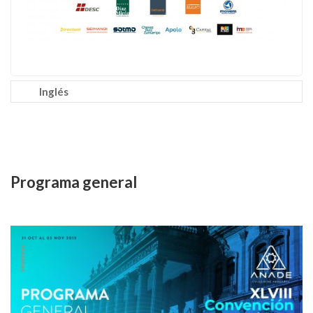
Inglés
Programa general