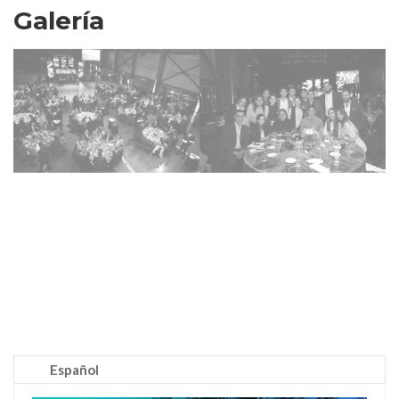
Galería
Español