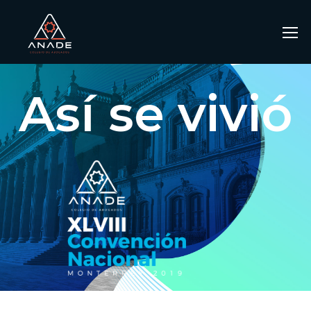
Así se vivió