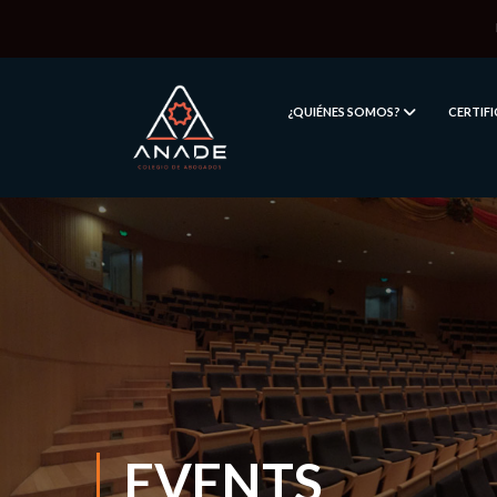
¿QUIÉNES SOMOS?
CERTIF
EVENTS