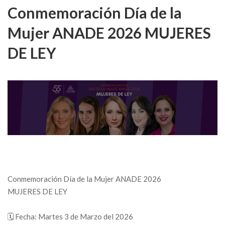
Conmemoración Día de la
Mujer ANADE 2026 MUJERES
DE LEY
Conmemoración Día de la Mujer ANADE 2026
MUJERES DE LEY
🗓 Fecha: Martes 3 de Marzo del 2026