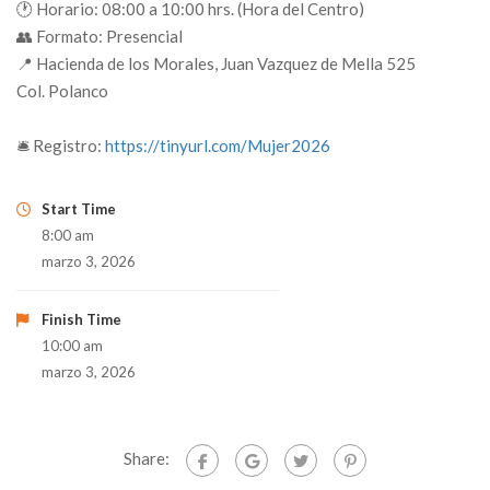
🕐 Horario: 08:00 a 10:00 hrs. (Hora del Centro)
👥 Formato: Presencial
📍 Hacienda de los Morales, Juan Vazquez de Mella 525
Col. Polanco
🛎️ Registro:
https://tinyurl.com/Mujer2026
Start Time
8:00 am
marzo 3, 2026
Finish Time
10:00 am
marzo 3, 2026
Share: