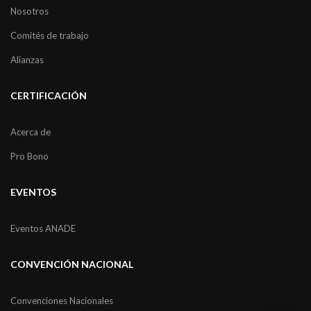
Nosotros
Comités de trabajo
Alianzas
CERTIFICACIÓN
Acerca de
Pro Bono
EVENTOS
Eventos ANADE
CONVENCIÓN NACIONAL
Convenciones Nacionales