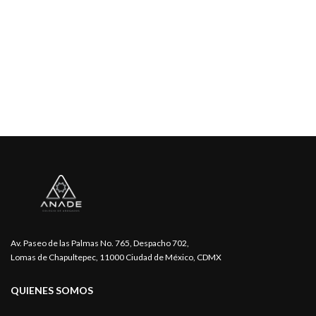
Av. Paseo de las Palmas No. 765, Despacho 702,
Lomas de Chapultepec, 11000 Ciudad de México, CDMX
QUIENES SOMOS