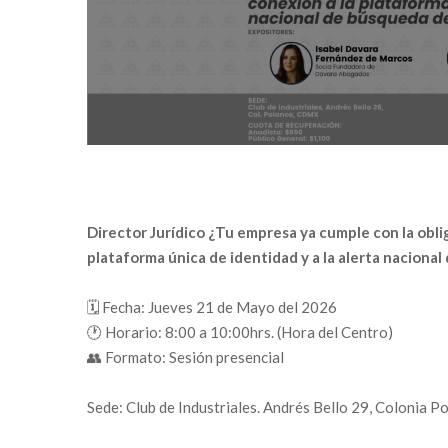
Director Jurídico ¿Tu empresa ya cumple con la oblig
plataforma única de identidad y a la alerta naciona
🗓️ Fecha: Jueves 21 de Mayo del 2026
🕐 Horario: 8:00 a 10:00hrs. (Hora del Centro)
👥 Formato: Sesión presencial
Sede: Club de Industriales. Andrés Bello 29, Colonia P