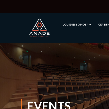
¿QUIÉNES SOMOS?
CERTIF
EVENTS