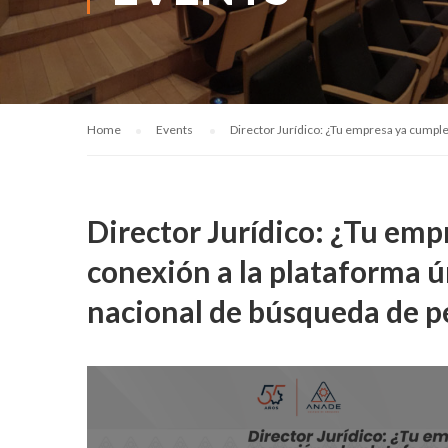
Home
Events
Director Jurídico: ¿Tu empresa ya cumple 
Director Jurídico: ¿Tu emp
conexión a la plataforma ún
nacional de búsqueda de p