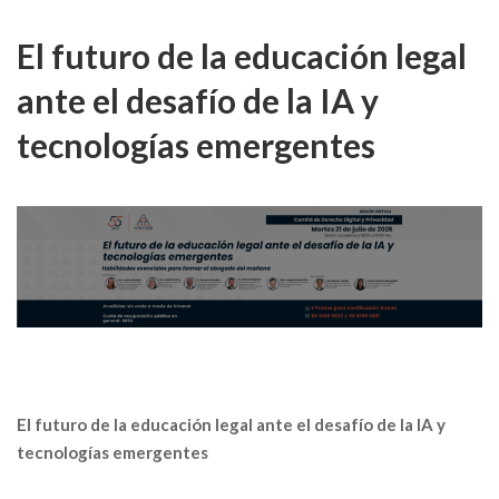
El futuro de la educación legal
ante el desafío de la IA y
tecnologías emergentes
El futuro de la educación legal ante el desafío de la IA y
tecnologías emergentes