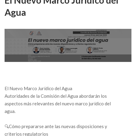
El Nuevo Marco Jurídico del
Agua
El Nuevo Marco Jurídico del Agua
Autoridades de la Comisión del Agua abordarán los
aspectos más relevantes del nuevo marco jurídico del
agua.
🔍Cómo prepararse ante las nuevas disposiciones y
criterios regulatorios