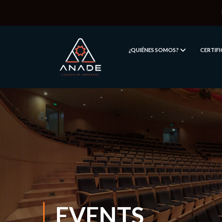
¿QUIÉNES SOMOS?
CERTIF
EVENTS