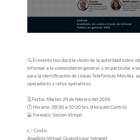
🔍 El evento nos dará la visión de la autoridad sobre o
informar a la comunidad en general, y en particular a 
para la Identificación de Líneas Telefónicas Móviles, a
operadores y retos operativos.
🗓 Fecha: Martes 24 de febrero del 2026
🕐 Horario: 08:00 a 10:00 hrs. (Hora del Centro)
💻
Formato: Sesión Virtual
👉 Costo:
Anadista Virtual: Gratuito por Intranet