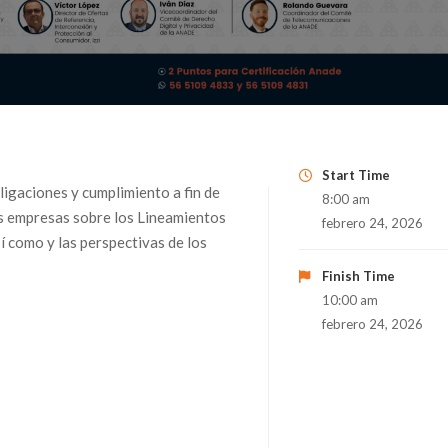
Start Time
bligaciones y cumplimiento a fin de
8:00 am
las empresas sobre los Lineamientos
febrero 24, 2026
sí como y las perspectivas de los
Finish Time
10:00 am
febrero 24, 2026