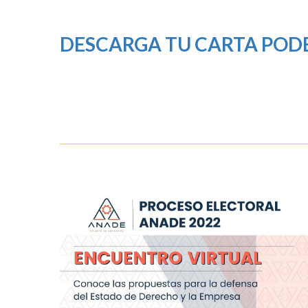
DESCARGA TU CARTA POD