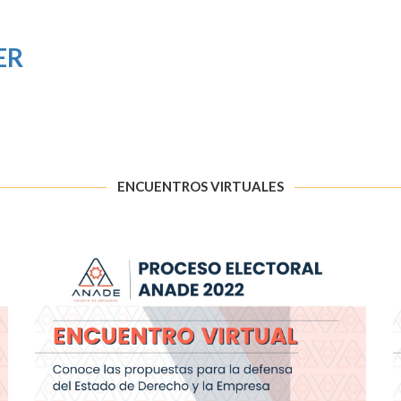
ER
ENCUENTROS VIRTUALES