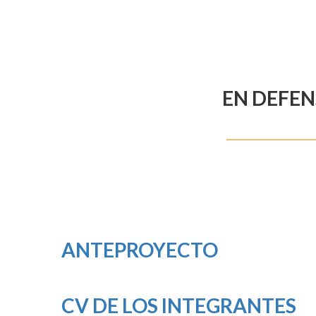
EN DEFEN
ANTEPROYECTO
CV DE LOS INTEGRANTES