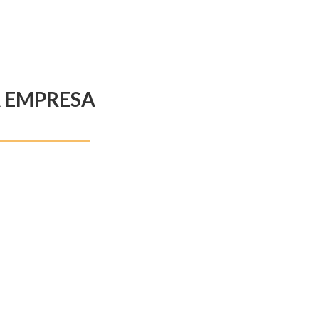
A EMPRESA