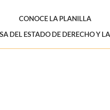
CONOCE LA PLANILLA
SA DEL ESTADO DE DERECHO Y L