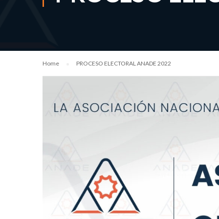
Home
PROCESO ELECTORAL ANADE 2022