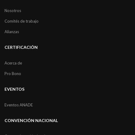
Nosotros
Comités de trabajo
Alianzas
CERTIFICACIÓN
Acerca de
Pro Bono
EVENTOS
Eventos ANADE
CONVENCIÓN NACIONAL