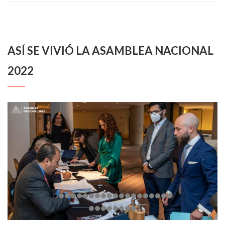
ASÍ SE VIVIÓ LA ASAMBLEA NACIONAL
2022