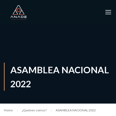
ASAMBLEA NACIONAL
2022
Home
¿Quiénes somos?
ASAMBLEA NACIONAL 2022