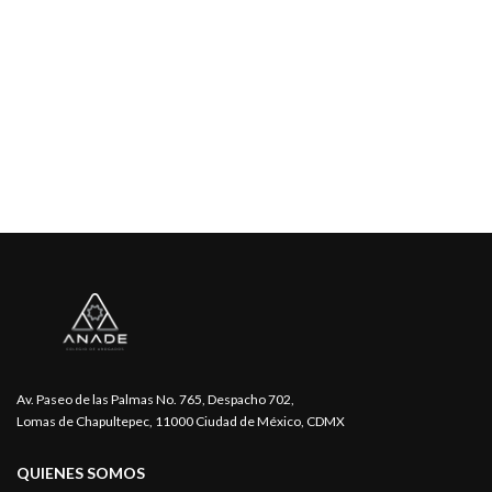
Av. Paseo de las Palmas No. 765, Despacho 702,
Lomas de Chapultepec, 11000 Ciudad de México, CDMX
QUIENES SOMOS