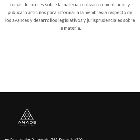
temas de interés sobre la materia, realizará comunicados y
publicará artículos para informar a la membresía respecto de
los avances y desarrollos legislativos y jurisprudenciales sobre
la materia.
Av. Paseo de las Palmas No. 765, Despacho 702,