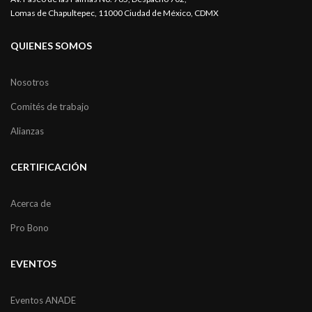
Lomas de Chapultepec, 11000 Ciudad de México, CDMX
QUIENES SOMOS
Nosotros
Comités de trabajo
Alianzas
CERTIFICACIÓN
Acerca de
Pro Bono
EVENTOS
Eventos ANADE