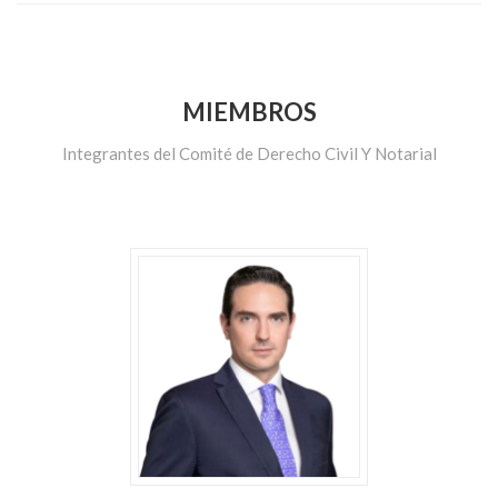
MIEMBROS
Integrantes del Comité de Derecho Civil Y Notarial