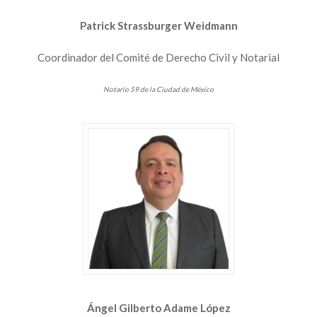
Patrick Strassburger Weidmann
Coordinador del Comité de Derecho Civil y Notarial
Notario 59 de la Ciudad de México
Ángel Gilberto Adame López