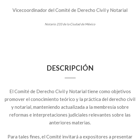
Vicecoordinador del Comité de Derecho Civil y Notarial
Notario 233 de la Ciudad de México
DESCRIPCIÓN
El Comité de Derecho Civil y Notarial tiene como objetivos
promover el conocimiento teórico y la práctica del derecho civil
y notarial, manteniendo actualizada a la membresía sobre
reformas e interpretaciones judiciales relevantes sobre las
anteriores materias.
Para tales fines, el Comité invitará a expositores a presentar