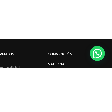
EVENTOS
CONVENCIÓN
NACIONAL
ventos ANADE
Convenciones Nacionales