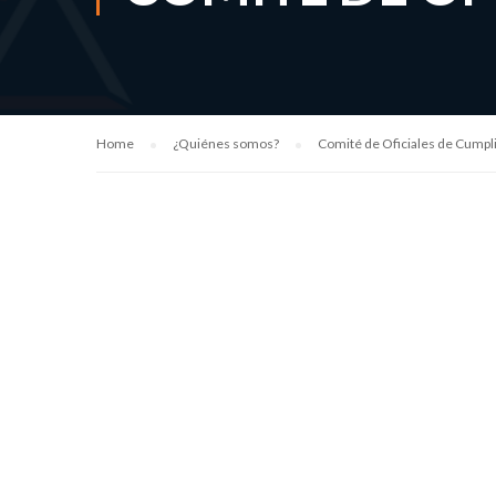
Home
¿Quiénes somos?
Comité de Oficiales de Cumpl