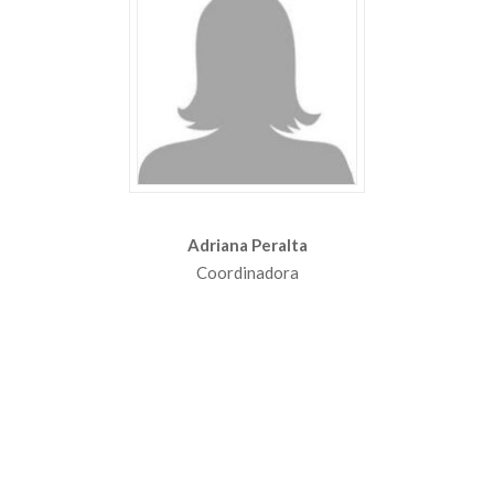
Adriana Peralta
Coordinadora