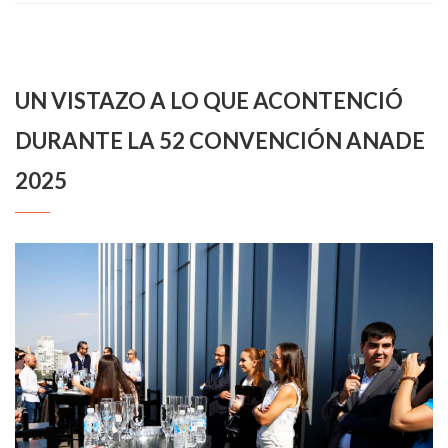
UN VISTAZO A LO QUE ACONTENCIÓ
DURANTE LA 52 CONVENCIÓN ANADE
2025