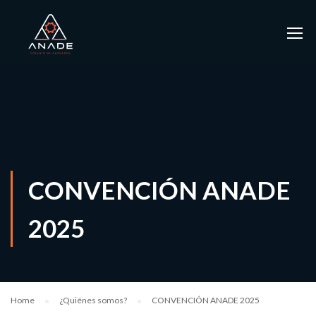
CONVENCIÓN ANADE
2025
Home
¿Quiénes somos?
CONVENCIÓN ANADE 2025