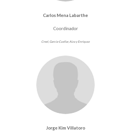
Carlos Mena Labarthe
Coordinador
Creel, García-Cuellar, Aiza y Enríquez
Jorge Kim Villatoro