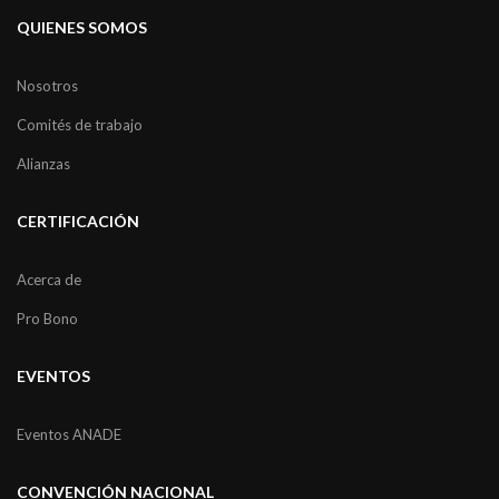
QUIENES SOMOS
Nosotros
Comités de trabajo
Alianzas
CERTIFICACIÓN
Acerca de
Pro Bono
EVENTOS
Eventos ANADE
CONVENCIÓN NACIONAL