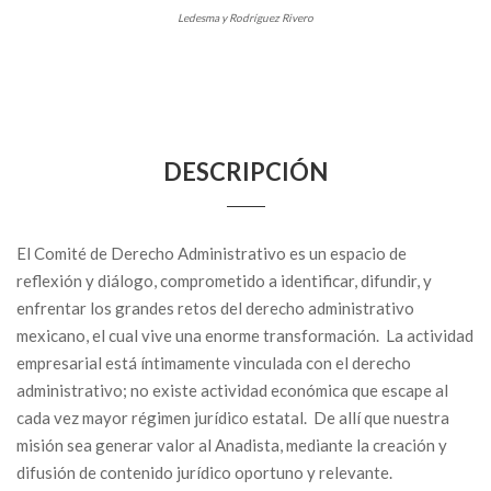
Ledesma y Rodríguez Rivero
DESCRIPCIÓN
El Comité de Derecho Administrativo es un espacio de
reflexión y diálogo, comprometido a identificar, difundir, y
enfrentar los grandes retos del derecho administrativo
mexicano, el cual vive una enorme transformación. La actividad
empresarial está íntimamente vinculada con el derecho
administrativo; no existe actividad económica que escape al
cada vez mayor régimen jurídico estatal. De allí que nuestra
misión sea generar valor al Anadista, mediante la creación y
difusión de contenido jurídico oportuno y relevante.