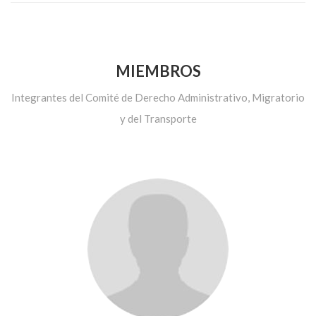
MIEMBROS
Integrantes del Comité de Derecho Administrativo, Migratorio
y del Transporte