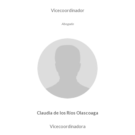
Vicecoordinador
Abogado
Claudia de los Ríos Olascoaga
Vicecoordinadora