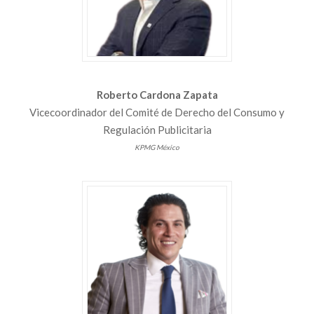
Roberto Cardona Zapata
Vicecoordinador del Comité de Derecho del Consumo y
Regulación Publicitaria
KPMG México