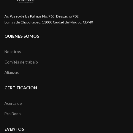
Av. Paseo de las Palmas No. 765, Despacho 702,
Lomas de Chapultepec, 11000 Ciudad de México, CDMX
QUIENES SOMOS
Nosotros
Comités de trabajo
Alianzas
CERTIFICACIÓN
Acerca de
Pro Bono
EVENTOS