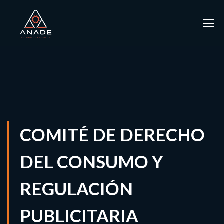
COMITÉ DE DERECHO
DEL CONSUMO Y
REGULACIÓN
PUBLICITARIA