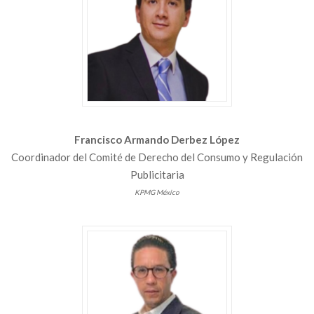
Francisco Armando Derbez López
Coordinador del Comité de Derecho del Consumo y Regulación
Publicitaria
KPMG México