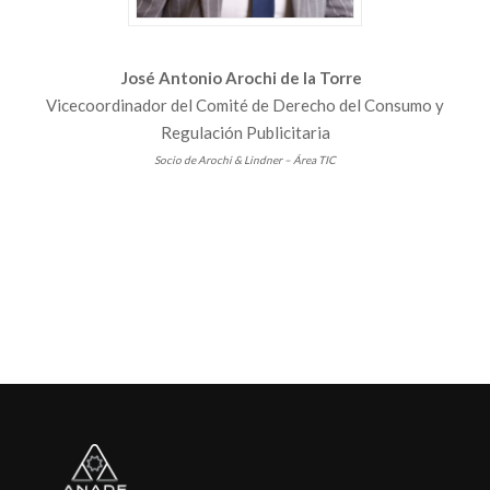
José Antonio Arochi de la Torre
Vicecoordinador del Comité de Derecho del Consumo y
Regulación Publicitaria
Socio de Arochi & Lindner – Área TIC