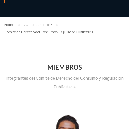
Home
¿Quiénes somos?
Comité de Derecho del Consumo y Regulación Publicitaria
MIEMBROS
Integrantes del Comité de Derecho del Consumo y Regulación
Publicitaria