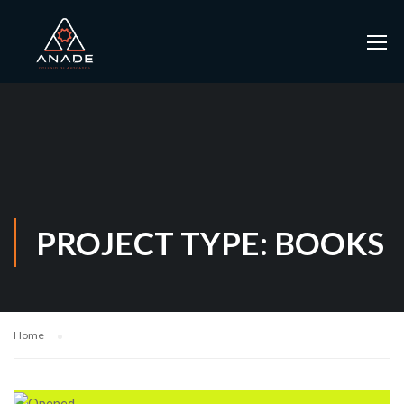
PROJECT TYPE: BOOKS
Home