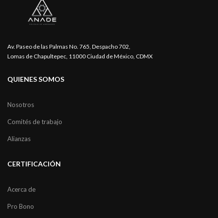
Av. Paseo de las Palmas No. 765, Despacho 702,
Lomas de Chapultepec, 11000 Ciudad de México, CDMX
QUIENES SOMOS
Nosotros
Comités de trabajo
Alianzas
CERTIFICACIÓN
Acerca de
Pro Bono