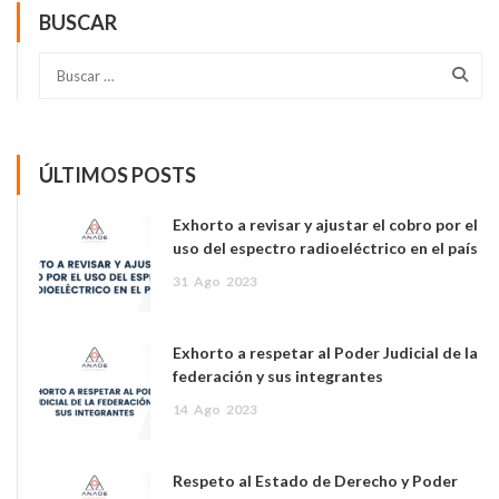
BUSCAR
ÚLTIMOS POSTS
Exhorto a revisar y ajustar el cobro por el
uso del espectro radioeléctrico en el país
31
Ago
2023
Exhorto a respetar al Poder Judicial de la
federación y sus integrantes
14
Ago
2023
Respeto al Estado de Derecho y Poder