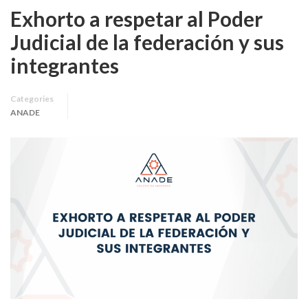
Exhorto a respetar al Poder
Judicial de la federación y sus
integrantes
Categories
ANADE