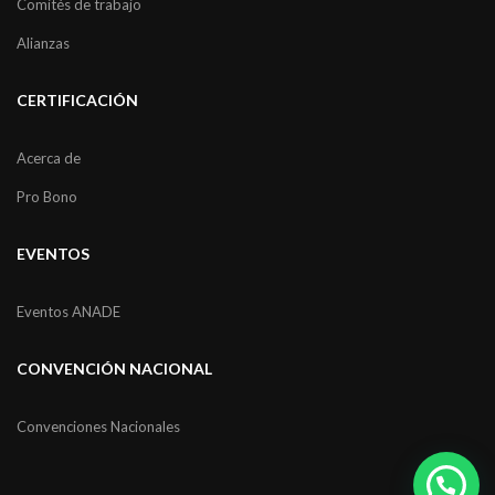
Comités de trabajo
Alianzas
CERTIFICACIÓN
Acerca de
Pro Bono
EVENTOS
Eventos ANADE
CONVENCIÓN NACIONAL
Convenciones Nacionales