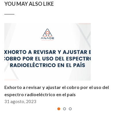
YOU MAY ALSO LIKE
Exhorto a revisar y ajustar el cobro por el uso del
espectro radioeléctrico en el país
31 agosto, 2023