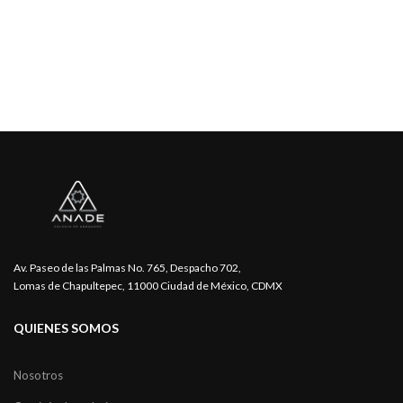
Av. Paseo de las Palmas No. 765, Despacho 702,
Lomas de Chapultepec, 11000 Ciudad de México, CDMX
QUIENES SOMOS
Nosotros