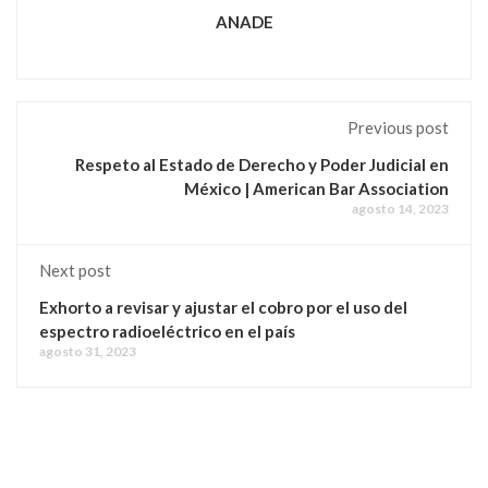
ANADE
Previous post
Respeto al Estado de Derecho y Poder Judicial en
México | American Bar Association
agosto 14, 2023
Next post
Exhorto a revisar y ajustar el cobro por el uso del
espectro radioeléctrico en el país
agosto 31, 2023