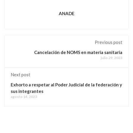
ANADE
Previous post
Cancelación de NOMS en materia sanitaria
julio 29, 2023
Next post
Exhorto a respetar al Poder Judicial de la federación y
sus integrantes
agosto 14, 2023