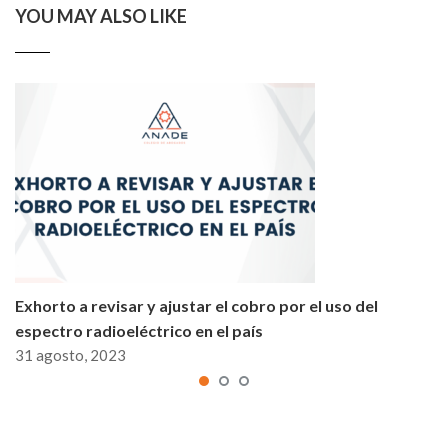
YOU MAY ALSO LIKE
Exhorto a revisar y ajustar el cobro por el uso del
espectro radioeléctrico en el país
31 agosto, 2023