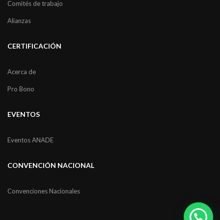
Comités de trabajo
Alianzas
CERTIFICACIÓN
Acerca de
Pro Bono
EVENTOS
Eventos ANADE
CONVENCIÓN NACIONAL
Convenciones Nacionales