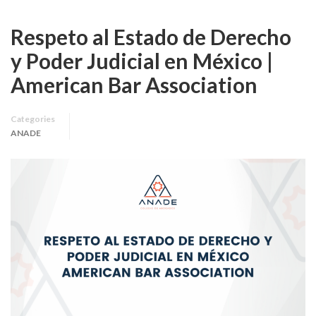
Respeto al Estado de Derecho
y Poder Judicial en México |
American Bar Association
Categories
ANADE