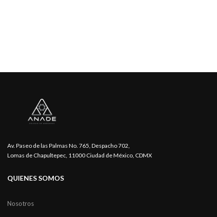
Av. Paseo de las Palmas No. 765, Despacho 702,
Lomas de Chapultepec, 11000 Ciudad de México, CDMX
QUIENES SOMOS
Nosotros