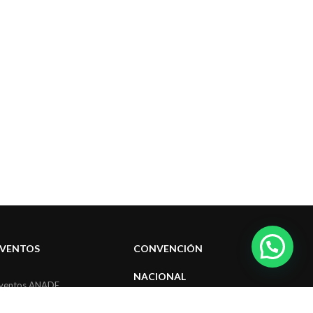
EVENTOS
CONVENCIÓN
NACIONAL
ventos ANADE
Convenciones Nacionales