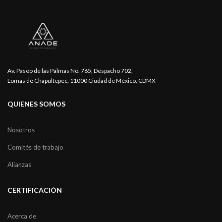
Av. Paseo de las Palmas No. 765, Despacho 702,
Lomas de Chapultepec, 11000 Ciudad de México, CDMX
QUIENES SOMOS
Nosotros
Comités de trabajo
Alianzas
CERTIFICACIÓN
Acerca de