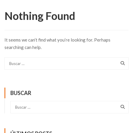
Nothing Found
It seems we can’t find what you’re looking for. Perhaps
searching can help.
BUSCAR