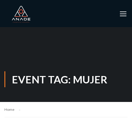
EVENT TAG: MUJER
Home