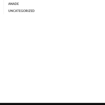
ANADE
UNCATEGORIZED