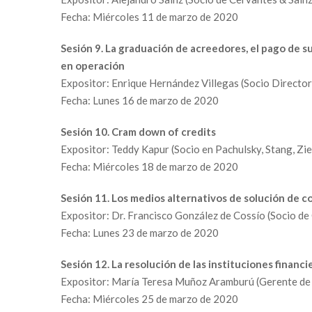
Fecha: Miércoles 11 de marzo de 2020
Sesión 9. La graduación de acreedores, el pago de s
en operación
Expositor: Enrique Hernández Villegas (Socio Director
Fecha: Lunes 16 de marzo de 2020
Sesión 10. Cram down of credits
Expositor: Teddy Kapur (Socio en Pachulsky, Stang, Zie
Fecha: Miércoles 18 de marzo de 2020
Sesión 11. Los medios alternativos de solución de co
Expositor: Dr. Francisco González de Cossío (Socio d
Fecha: Lunes 23 de marzo de 2020
Sesión 12. La resolución de las instituciones financi
Expositor: María Teresa Muñoz Aramburú (Gerente de a
Fecha: Miércoles 25 de marzo de 2020