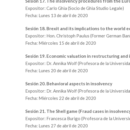
Sesión 17. The insolvency procedures from the Eu
Expositor: Carlo Ghia (Socio de Ghia Studio Legale)
Fecha: Lunes 13 de abril de 2020
Sesión 18. Brexit and its implications to the world
Expositor: Hon. Christoph Paulus (Former German Ban
Fecha: Miércoles 15 de abril de 2020
Sesión 19. Economic valuation in restructuring and
Expositor: Dr. Annika Wolf (Profesora de la Universi
Fecha: Lunes 20 de abril de 2020
Sesión 20. Behavioral aspects in insolvency
Expositor: Dr. Annika Wolf (Profesora de la Universi
Fecha: Miércoles 22 de abril de 2020
Sesión 21. The Shell game (Fraud cases in insolvenc
Expositor: Francesca Burigo (Profesora de la Universi
Fecha: Lunes 27 de abril de 2020