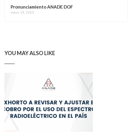
Pronunciamiento ANADE DOF
mayo 18, 2020
YOU MAY ALSO LIKE