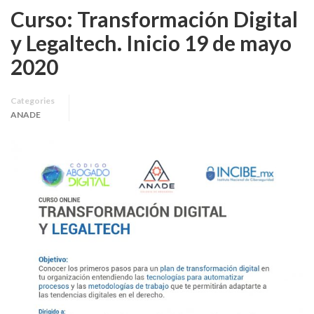
Curso: Transformación Digital
y Legaltech. Inicio 19 de mayo
2020
Categories
ANADE