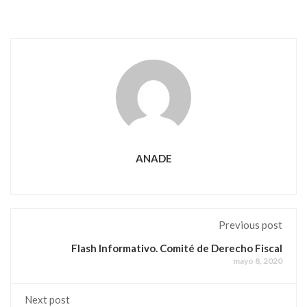
ANADE
Previous post
Flash Informativo. Comité de Derecho Fiscal
mayo 8, 2020
Next post