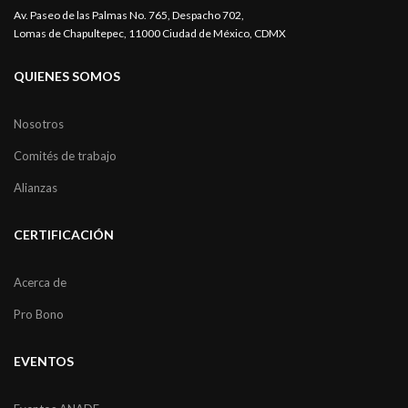
Av. Paseo de las Palmas No. 765, Despacho 702,
Lomas de Chapultepec, 11000 Ciudad de México, CDMX
QUIENES SOMOS
Nosotros
Comités de trabajo
Alianzas
CERTIFICACIÓN
Acerca de
Pro Bono
EVENTOS