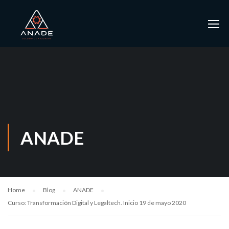
ANADE
Home
Blog
ANADE
Curso: Transformación Digital y Legaltech. Inicio 19 de mayo 2020