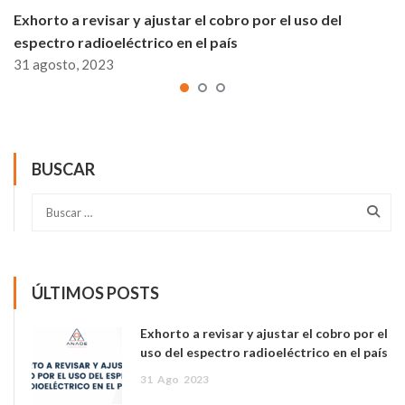
Exhorto a revisar y ajustar el cobro por el uso del
espectro radioeléctrico en el país
31 agosto, 2023
BUSCAR
ÚLTIMOS POSTS
Exhorto a revisar y ajustar el cobro por el
uso del espectro radioeléctrico en el país
31
Ago
2023