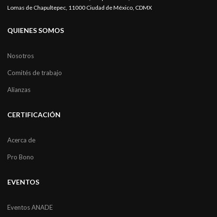
Lomas de Chapultepec, 11000 Ciudad de México, CDMX
QUIENES SOMOS
Nosotros
Comités de trabajo
Alianzas
CERTIFICACIÓN
Acerca de
Pro Bono
EVENTOS
Eventos ANADE