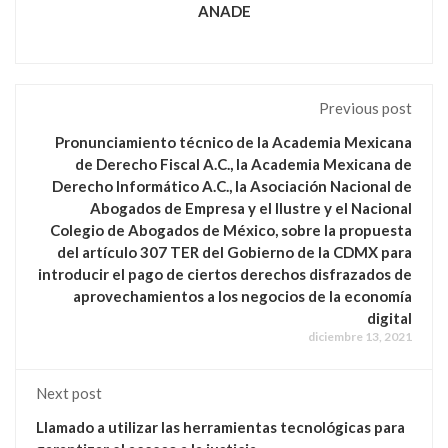
ANADE
Previous post
Pronunciamiento técnico de la Academia Mexicana
de Derecho Fiscal A.C., la Academia Mexicana de
Derecho Informático A.C., la Asociación Nacional de
Abogados de Empresa y el Ilustre y el Nacional
Colegio de Abogados de México, sobre la propuesta
del artículo 307 TER del Gobierno de la CDMX para
introducir el pago de ciertos derechos disfrazados de
aprovechamientos a los negocios de la economía
digital
diciembre 13, 2021
Next post
Llamado a utilizar las herramientas tecnológicas para