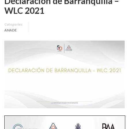
Declaración de Barranquilla –
WLC 2021
Categories
ANADE