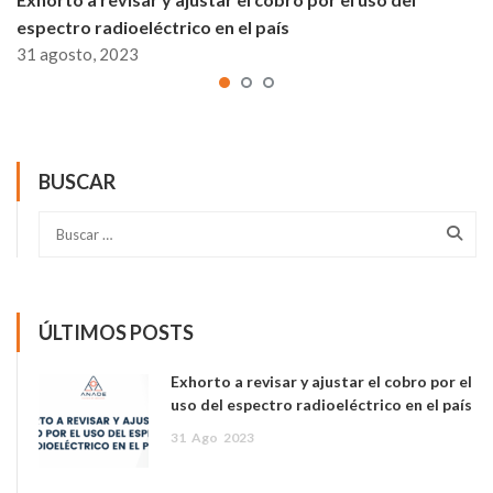
espectro radioeléctrico en el país
31 agosto, 2023
BUSCAR
ÚLTIMOS POSTS
Exhorto a revisar y ajustar el cobro por el
uso del espectro radioeléctrico en el país
31
Ago
2023