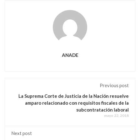
ANADE
Previous post
La Suprema Corte de Justicia de la Nación resuelve
amparo relacionado con requisitos fiscales de la
subcontratación laboral
mayo 22, 2018
Next post