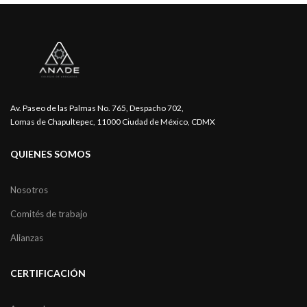
Av. Paseo de las Palmas No. 765, Despacho 702,
Lomas de Chapultepec, 11000 Ciudad de México, CDMX
QUIENES SOMOS
Nosotros
Comités de trabajo
Alianzas
CERTIFICACIÓN