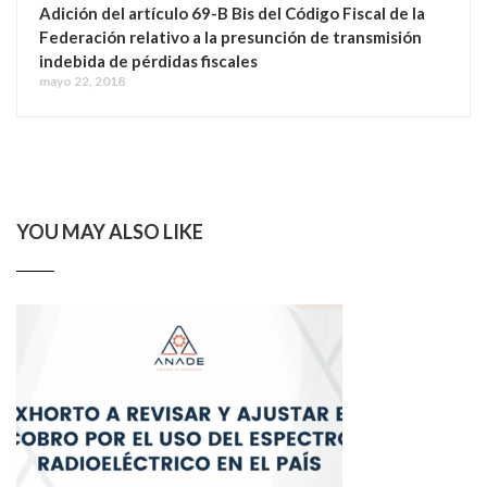
Adición del artículo 69-B Bis del Código Fiscal de la
Federación relativo a la presunción de transmisión
indebida de pérdidas fiscales
mayo 22, 2018
YOU MAY ALSO LIKE