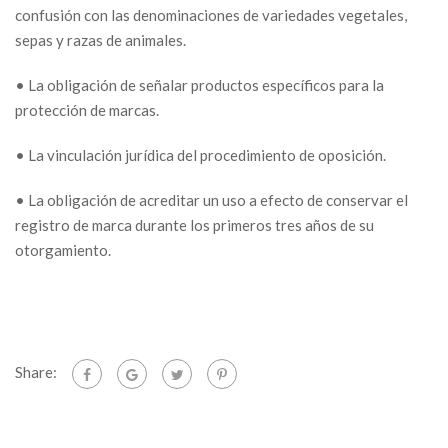
confusión con las denominaciones de variedades vegetales,
sepas y razas de animales.
• La obligación de señalar productos específicos para la
protección de marcas.
• La vinculación jurídica del procedimiento de oposición.
• La obligación de acreditar un uso a efecto de conservar el
registro de marca durante los primeros tres años de su
otorgamiento.
Share: