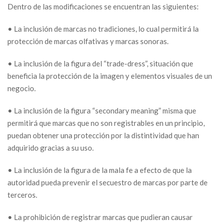
Dentro de las modificaciones se encuentran las siguientes:
• La inclusión de marcas no tradiciones, lo cual permitirá la
protección de marcas olfativas y marcas sonoras.
• La inclusión de la figura del “trade-dress”, situación que
beneficia la protección de la imagen y elementos visuales de un
negocio.
• La inclusión de la figura “secondary meaning” misma que
permitirá que marcas que no son registrables en un principio,
puedan obtener una protección por la distintividad que han
adquirido gracias a su uso.
• La inclusión de la figura de la mala fe a efecto de que la
autoridad pueda prevenir el secuestro de marcas por parte de
terceros.
• La prohibición de registrar marcas que pudieran causar