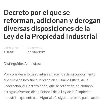
Decreto por el que se
reforman, adicionan y derogan
diversas disposiciones de la
Ley de la Propiedad Industrial
Categories
Comments
ANADE
0 COMMENT
Distinguidos Anadistas:
Por considerarlo de su interés, hacemos de su conocimiento
que el día de hoy fue publicado en el Diario Oficial de la
Federación, el Decreto por el que se reforman, adicionan y
derogan diversas disposiciones de la Ley de la Propiedad
Industrial, que entró en vigor al día siguiente de su publicación.