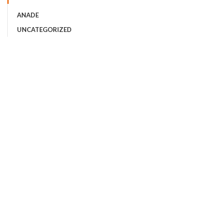
ANADE
UNCATEGORIZED