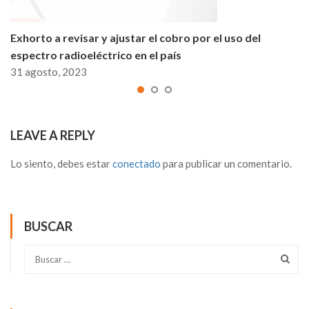
Exhorto a revisar y ajustar el cobro por el uso del
espectro radioeléctrico en el país
31 agosto, 2023
LEAVE A REPLY
Lo siento, debes estar
conectado
para publicar un comentario.
BUSCAR