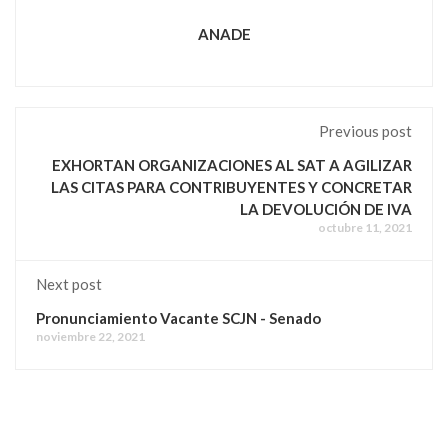
ANADE
Previous post
EXHORTAN ORGANIZACIONES AL SAT A AGILIZAR
LAS CITAS PARA CONTRIBUYENTES Y CONCRETAR
LA DEVOLUCIÓN DE IVA
octubre 11, 2021
Next post
Pronunciamiento Vacante SCJN - Senado
noviembre 22, 2021