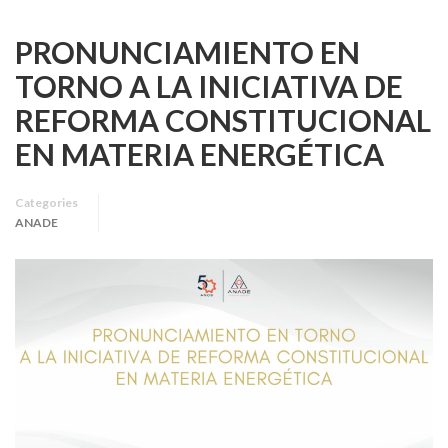
PRONUNCIAMIENTO EN
TORNO A LA INICIATIVA DE
REFORMA CONSTITUCIONAL
EN MATERIA ENERGÉTICA
Categories
ANADE