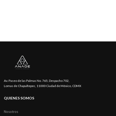
Av. Paseo de las Palmas No. 765, Despacho 702,
Lomas de Chapultepec, 11000 Ciudad de México, CDMX
QUIENES SOMOS
Nosotros