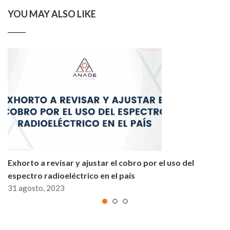
YOU MAY ALSO LIKE
Exhorto a revisar y ajustar el cobro por el uso del
espectro radioeléctrico en el país
31 agosto, 2023