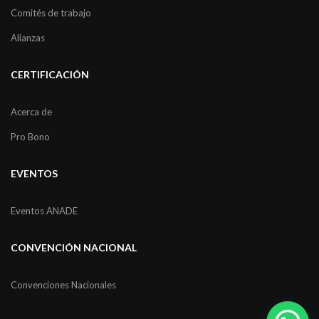
Comités de trabajo
Alianzas
CERTIFICACIÓN
Acerca de
Pro Bono
EVENTOS
Eventos ANADE
CONVENCIÓN NACIONAL
Convenciones Nacionales