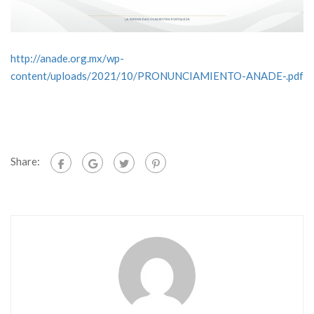
http://anade.org.mx/wp-
content/uploads/2021/10/PRONUNCIAMIENTO-ANADE-.pdf
Share: