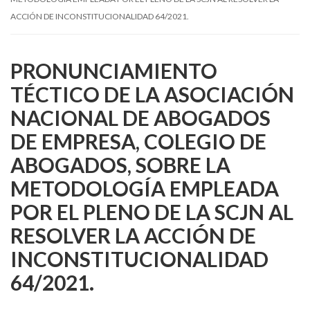
ACCIÓN DE INCONSTITUCIONALIDAD 64/2021.
PRONUNCIAMIENTO
TÉCTICO DE LA ASOCIACIÓN
NACIONAL DE ABOGADOS
DE EMPRESA, COLEGIO DE
ABOGADOS, SOBRE LA
METODOLOGÍA EMPLEADA
POR EL PLENO DE LA SCJN AL
RESOLVER LA ACCIÓN DE
INCONSTITUCIONALIDAD
64/2021.