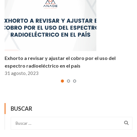
Exhorto a revisar y ajustar el cobro por el uso del
espectro radioeléctrico en el país
31 agosto, 2023
BUSCAR