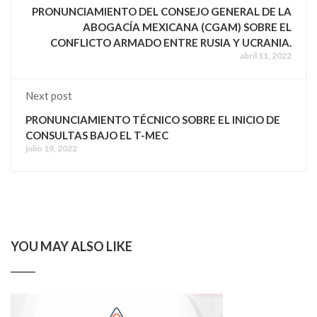
PRONUNCIAMIENTO DEL CONSEJO GENERAL DE LA
ABOGACÍA MEXICANA (CGAM) SOBRE EL
CONFLICTO ARMADO ENTRE RUSIA Y UCRANIA.
abril 11, 2022
Next post
PRONUNCIAMIENTO TÉCNICO SOBRE EL INICIO DE
CONSULTAS BAJO EL T-MEC
julio 19, 2022
YOU MAY ALSO LIKE