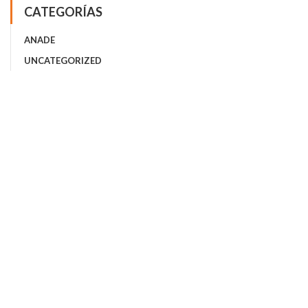
CATEGORÍAS
ANADE
UNCATEGORIZED