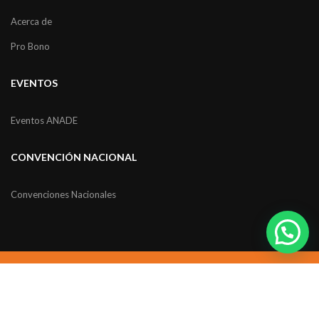
Acerca de
Pro Bono
EVENTOS
Eventos ANADE
CONVENCIÓN NACIONAL
Convenciones Nacionales
Noticias
Contacto
Aviso de privacidad
Términos y condiciones