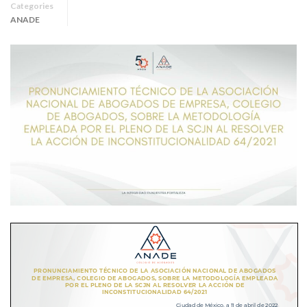
Categories
ANADE